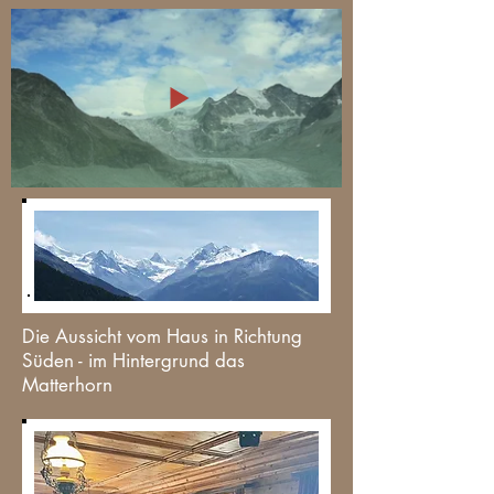
Die Aussicht vom Haus in Richtung
Süden - im Hintergrund das
Matterhorn