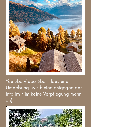
Youtube Video über Haus und
Umgebung (wir bieten entgegen der
Info im Film keine Verpflegung mehr
an)